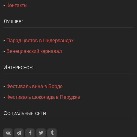
•
Контакты
Лучшее:
•
Парад цветов в Нидерландах
•
Венецианский карнавал
Интересное:
•
Фестиваль вина в Бордо
•
Фестиваль шоколада в Перудже
Социальные сети