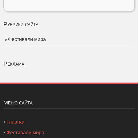
Рубрики сайта
Фестивали мира
Реклама
Меню сайта
•
Главная
•
Фестивали мира