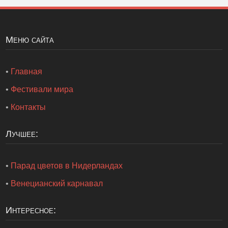
Меню сайта
•
Главная
•
Фестивали мира
•
Контакты
Лучшее:
•
Парад цветов в Нидерландах
•
Венецианский карнавал
Интересное: