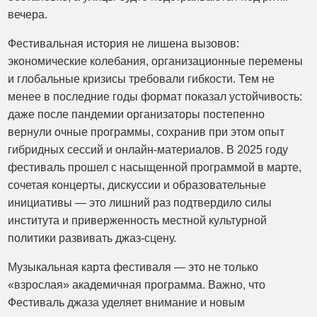
вечера.
Фестивальная история не лишена вызовов:
экономические колебания, организационные перемены
и глобальные кризисы требовали гибкости. Тем не
менее в последние годы формат показал устойчивость:
даже после пандемии организаторы постепенно
вернули очные программы, сохранив при этом опыт
гибридных сессий и онлайн-материалов. В 2025 году
фестиваль прошел с насыщенной программой в марте,
сочетая концерты, дискуссии и образовательные
инициативы — это лишний раз подтвердило силы
института и приверженность местной культурной
политики развивать джаз-сцену.
Музыкальная карта фестиваля — это не только
«взрослая» академичная программа. Важно, что
Фестиваль джаза уделяет внимание и новым