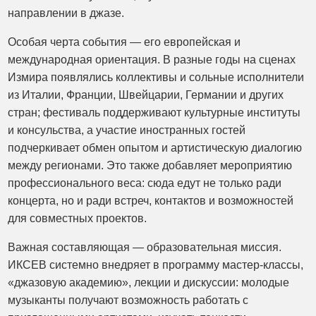
направлении в джазе.
Особая черта события — его европейская и
международная ориентация. В разные годы на сценах
Измира появлялись коллективы и сольные исполнители
из Италии, Франции, Швейцарии, Германии и других
стран; фестиваль поддерживают культурные институты
и консульства, а участие иностранных гостей
подчеркивает обмен опытом и артистическую диалогию
между регионами. Это также добавляет мероприятию
профессионального веса: сюда едут не только ради
концерта, но и ради встреч, контактов и возможностей
для совместных проектов.
Важная составляющая — образовательная миссия.
ИКСЕВ системно внедряет в программу мастер-классы,
«джазовую академию», лекции и дискуссии: молодые
музыканты получают возможность работать с