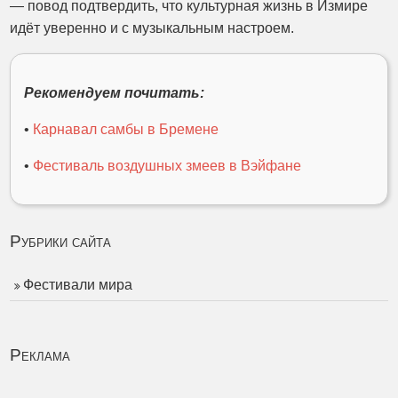
— повод подтвердить, что культурная жизнь в Измире
идёт уверенно и с музыкальным настроем.
Рекомендуем почитать:
•
Карнавал самбы в Бремене
•
Фестиваль воздушных змеев в Вэйфане
Рубрики сайта
Фестивали мира
Реклама