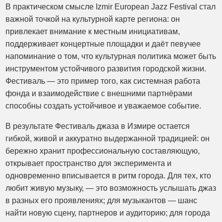
В практическом смысле Izmir European Jazz Festival стал
важной точкой на культурной карте региона: он
привлекает внимание к местным инициативам,
поддерживает концертные площадки и даёт певучее
напоминание о том, что культурная политика может быть
инструментом устойчивого развития городской жизни.
Фестиваль — это пример того, как системная работа
фонда и взаимодействие с внешними партнёрами
способны создать устойчивое и уважаемое событие.
В результате Фестиваль джаза в Измире остается
гибкой, живой и аккуратно выдержанной традицией: он
бережно хранит профессиональную составляющую,
открывает пространство для эксперимента и
одновременно вписывается в ритм города. Для тех, кто
любит живую музыку, — это возможность услышать джаз
в разных его проявлениях; для музыкантов — шанс
найти новую сцену, партнеров и аудиторию; для города